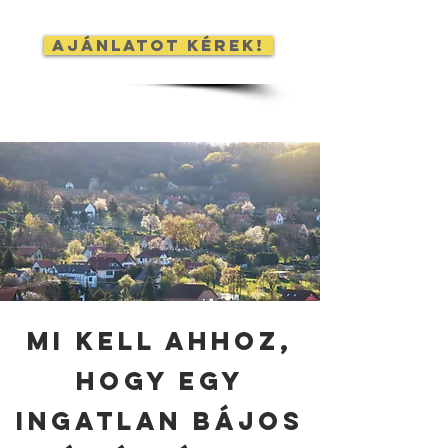
Ajánlatot kérek!
mi kell ahhoz,
hogy egy
ingatlan bájos